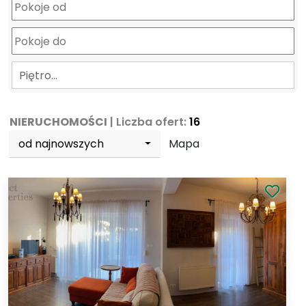
Piętro…
NIERUCHOMOŚCI
| Liczba ofert:
16
od najnowszych
Mapa