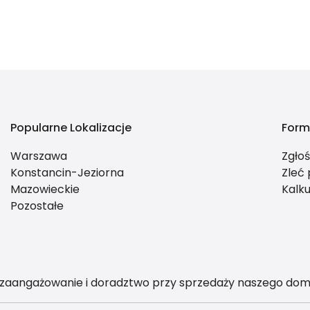
Popularne Lokalizacje
Form
Warszawa
Zgło
Konstancin-Jeziorna
Zleć
Mazowieckie
Kalku
Pozostałe
 zaangażowanie i doradztwo przy sprzedaży naszego dom