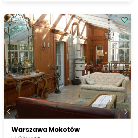
Warszawa Mokotów