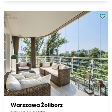
Warszawa Żoliborz