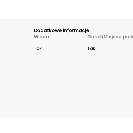
Dodatkowe informacje
Winda
Garaż/Miejsca par
Tak
Tak