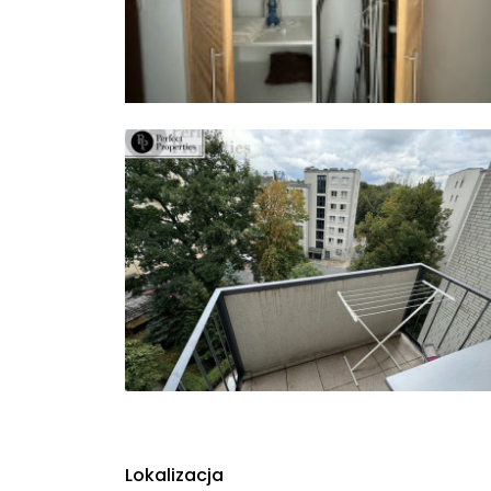
Lokalizacja