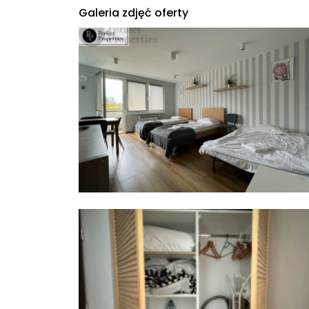
Galeria zdjęć oferty