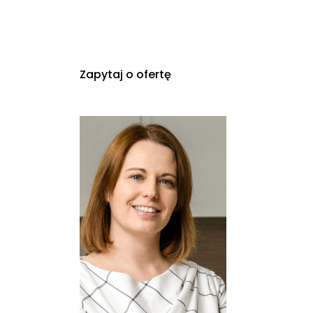
Zapytaj o ofertę